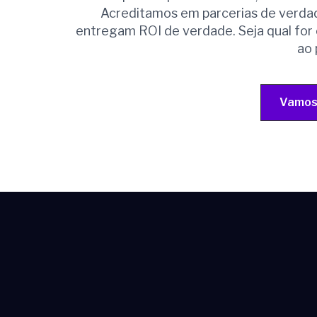
Acreditamos em parcerias de verdad
entregam ROI de verdade. Seja qual for 
ao 
Vamos