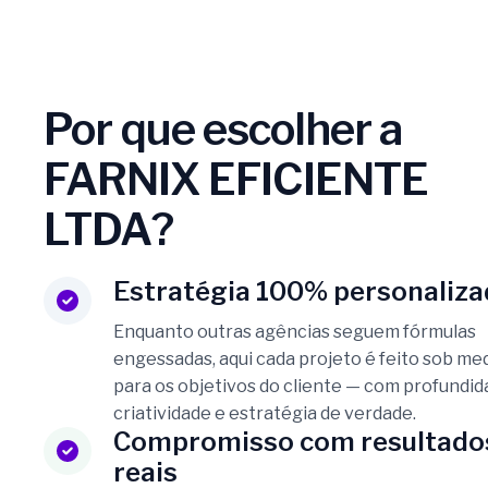
Por que escolher a
FARNIX EFICIENTE
LTDA?
Estratégia 100% personaliza
Enquanto outras agências seguem fórmulas
engessadas, aqui cada projeto é feito sob me
para os objetivos do cliente — com profundid
criatividade e estratégia de verdade.
Compromisso com resultado
reais