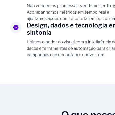
Não vendemos promessas, vendemos entreg
Acompanhamos métricas em tempo real e
ajustamos ações com foco total em performa
Design, dados e tecnologia 
sintonia
Unimos o poder do visual com a inteligência d
dados e ferramentas de automação para cria
campanhas que encantam e convertem.