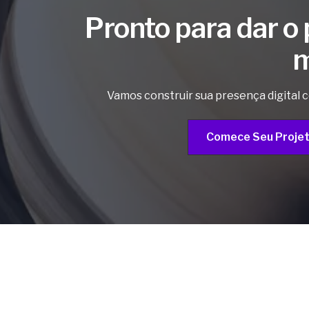
Pronto para dar o
m
Vamos construir sua presença digital c
Comece Seu Proje