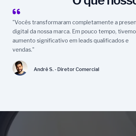
O que nosso
"Vocês transformaram completamente a prese
digital da nossa marca. Em pouco tempo, tivem
aumento significativo em leads qualificados e
vendas."
André S. - Diretor Comercial