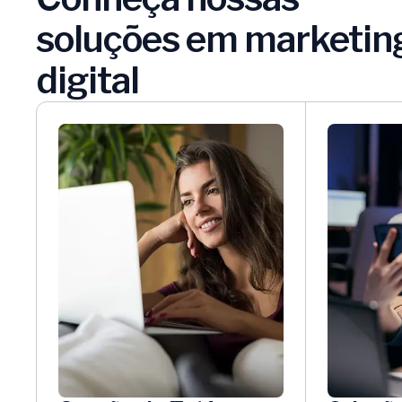
soluções em marketin
digital