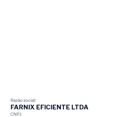
Razão social:
FARNIX EFICIENTE LTDA
CNPJ: